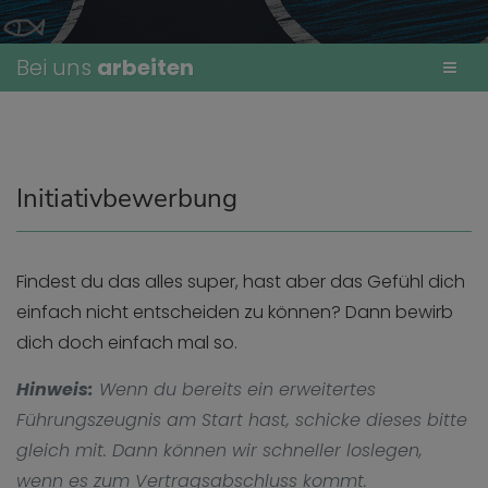
Bei uns
arbeiten
Initiativbewerbung
Findest du das alles super, hast aber das Gefühl dich
einfach nicht entscheiden zu können? Dann bewirb
dich doch einfach mal so.
Hinweis:
Wenn du bereits ein erweitertes
Führungszeugnis am Start hast, schicke dieses bitte
gleich mit. Dann können wir schneller loslegen,
wenn es zum Vertragsabschluss kommt.