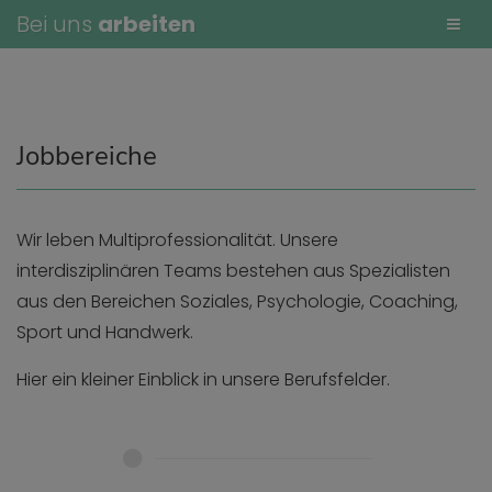
Bei uns
arbeiten
Jobbereiche
Wir leben Multiprofessionalität. Unsere
interdisziplinären Teams bestehen aus Spezialisten
aus den Bereichen Soziales, Psychologie, Coaching,
Sport und Handwerk.
Hier ein kleiner Einblick in unsere Berufsfelder.