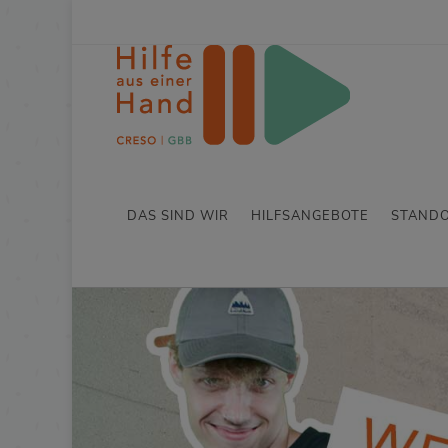
DAS SIND WIR
HILFSANGEBOTE
STAND