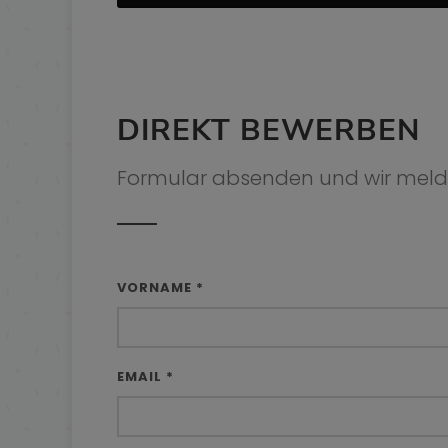
DIREKT BEWERBEN
Formular absenden und wir mel
VORNAME *
EMAIL *