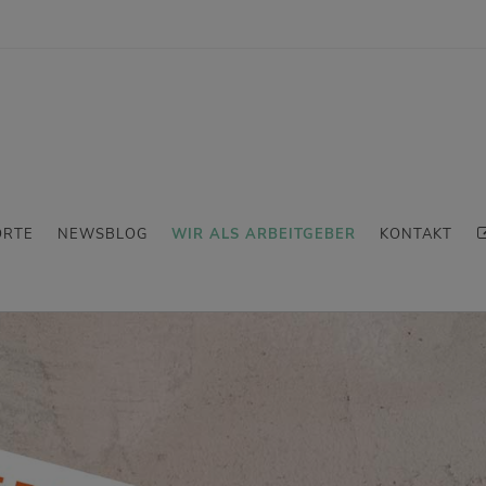
ORTE
NEWSBLOG
WIR ALS ARBEITGEBER
KONTAKT