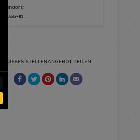
Standort:
Job-ID:
DIESES STELLENANGEBOT TEILEN