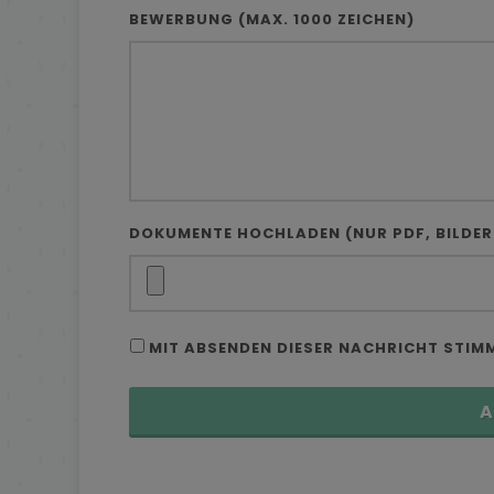
BEWERBUNG (MAX. 1000 ZEICHEN)
DOKUMENTE HOCHLADEN (NUR PDF, BILDE
MIT ABSENDEN DIESER NACHRICHT STIM
A