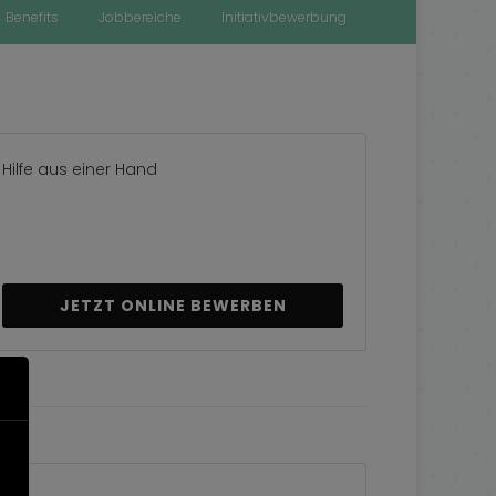
Benefits
Jobbereiche
Initiativbewerbung
Hilfe aus einer Hand
JETZT ONLINE BEWERBEN