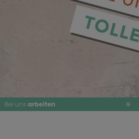
Bei uns
arbeiten