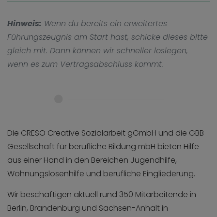
Hinweis:
Wenn du bereits ein erweitertes
Führungszeugnis am Start hast, schicke dieses bitte
gleich mit. Dann können wir schneller loslegen,
wenn es zum Vertragsabschluss kommt.
Die CRESO Creative Sozialarbeit gGmbH und die GBB
Gesellschaft für berufliche Bildung mbH bieten Hilfe
aus einer Hand in den Bereichen Jugendhilfe,
Wohnungslosenhilfe und berufliche Eingliederung.
Wir beschäftigen aktuell rund 350 Mitarbeitende in
Berlin, Brandenburg und Sachsen-Anhalt in