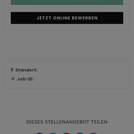
JETZT ONLINE BEWERBEN
Standort:
Job-ID:
DIESES STELLENANGEBOT TEILEN