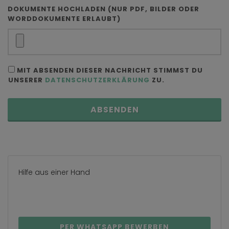
DOKUMENTE HOCHLADEN (NUR PDF, BILDER ODER
WORDDOKUMENTE ERLAUBT)
MIT ABSENDEN DIESER NACHRICHT STIMMST DU
UNSERER
DATENSCHUTZERKLÄRUNG
ZU.
ABSENDEN
Hilfe aus einer Hand
PER WHATSAPP BEWERBEN