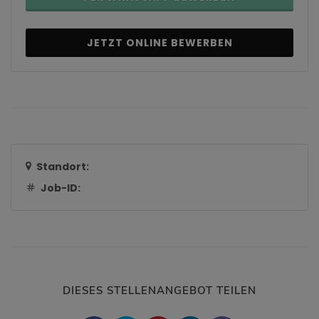
JETZT ONLINE BEWERBEN
Standort:
Job-ID:
DIESES STELLENANGEBOT TEILEN