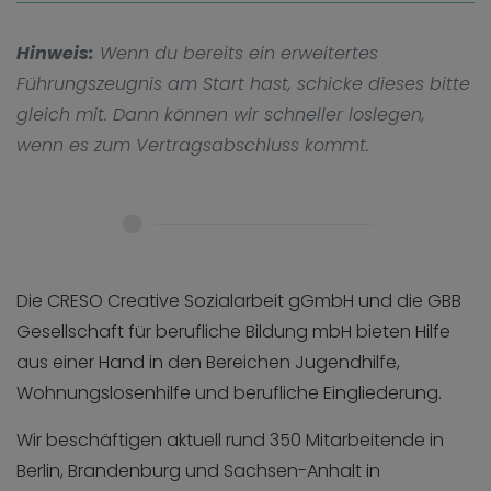
Hinweis:
Wenn du bereits ein erweitertes
Führungszeugnis am Start hast, schicke dieses bitte
gleich mit. Dann können wir schneller loslegen,
wenn es zum Vertragsabschluss kommt.
Die CRESO Creative Sozialarbeit gGmbH und die GBB
Gesellschaft für berufliche Bildung mbH bieten Hilfe
aus einer Hand in den Bereichen Jugendhilfe,
Wohnungslosenhilfe und berufliche Eingliederung.
Wir beschäftigen aktuell rund 350 Mitarbeitende in
Berlin, Brandenburg und Sachsen-Anhalt in