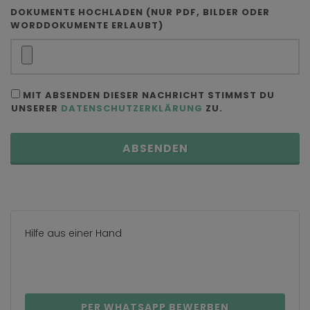
DOKUMENTE HOCHLADEN (NUR PDF, BILDER ODER
WORDDOKUMENTE ERLAUBT)
MIT ABSENDEN DIESER NACHRICHT STIMMST DU
UNSERER
DATENSCHUTZERKLÄRUNG
ZU.
ABSENDEN
Hilfe aus einer Hand
PER WHATSAPP BEWERBEN