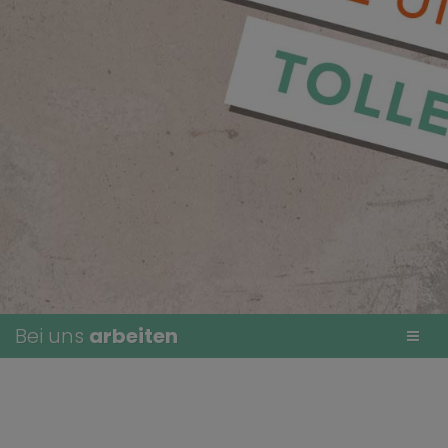
Bei uns
arbeiten