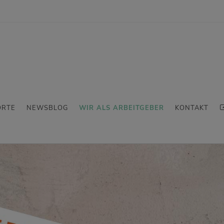
ORTE
NEWSBLOG
WIR ALS ARBEITGEBER
KONTAKT