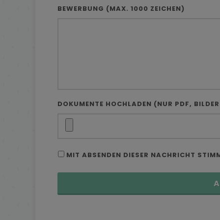
BEWERBUNG (MAX. 1000 ZEICHEN)
DOKUMENTE HOCHLADEN (NUR PDF, BILDE
MIT ABSENDEN DIESER NACHRICHT STIM
A