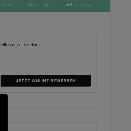
Benefits
Jobbereiche
Initiativbewerbung
Hilfe aus einer Hand
JETZT ONLINE BEWERBEN