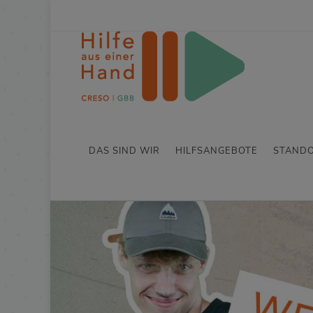
DAS SIND WIR
HILFSANGEBOTE
STAND