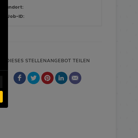
Standort:
Job-ID:
DIESES STELLENANGEBOT TEILEN