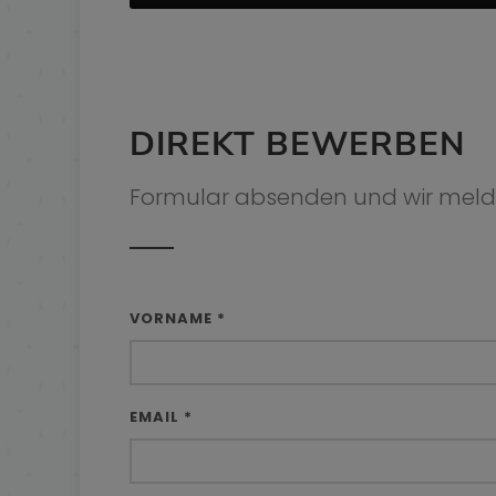
DIREKT BEWERBEN
Formular absenden und wir mel
VORNAME *
EMAIL *