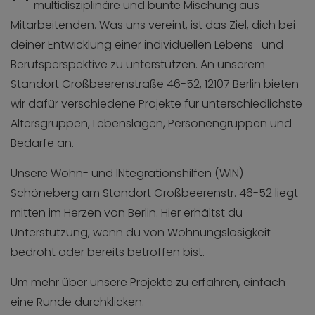
multidisziplinäre und bunte Mischung aus
Mitarbeitenden. Was uns vereint, ist das Ziel, dich bei
deiner Entwicklung einer individuellen Lebens- und
Berufsperspektive zu unterstützen. An unserem
Standort Großbeerenstraße 46-52, 12107 Berlin bieten
wir dafür verschiedene Projekte für unterschiedlichste
Altersgruppen, Lebenslagen, Personengruppen und
Bedarfe an.
Unsere Wohn- und INtegrationshilfen (WIN)
Schöneberg am Standort Großbeerenstr. 46-52 liegt
mitten im Herzen von Berlin. Hier erhältst du
Unterstützung, wenn du von Wohnungslosigkeit
bedroht oder bereits betroffen bist.
Um mehr über unsere Projekte zu erfahren, einfach
eine Runde durchklicken.