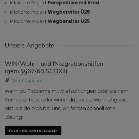
Infokarte Projekt
Perspektive mit Kind
Infokarte Projekt
Wegbereiter Ü25
Infokarte Projekt
Wegbereiter U25
Unsere Angebote
WIN/Wohn- und INtegrationshilfen
(gem.§§67/68 SGBXII)
Wohnungsnot
Wenn du Probleme mit Mietzahlungen oder deinem
Vermieter hast oder wenn du bereits wohnungslos
bist. Melde dich bei uns, wir finden schnell eine
Lösung!
FLYER HERUNTERLADEN