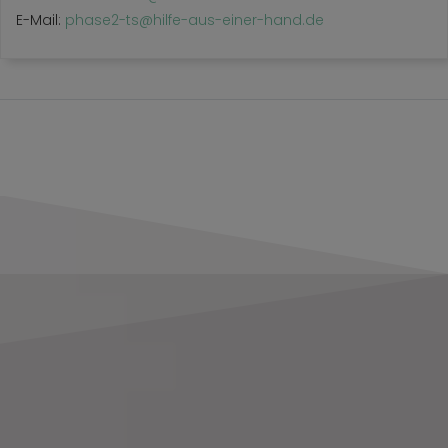
E-Mail:
phase2-ts@hilfe-aus-einer-hand.de