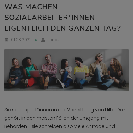
WAS MACHEN
SOZIALARBEITER*INNEN
EIGENTLICH DEN GANZEN TAG?
01.08.2021
Jonas
Sie sind Expert*innen in der Vermittlung von Hilfe. Dazu
gehört in den meisten Fällen der Umgang mit
Behörden - sie schreiben also viele Anträge und