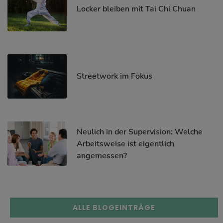
Locker bleiben mit Tai Chi Chuan
Streetwork im Fokus
Neulich in der Supervision: Welche
Arbeitsweise ist eigentlich
angemessen?
ALLE BLOGEINTRÄGE