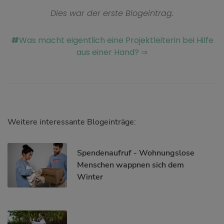
Dies war der erste Blogeintrag.
#
Was macht eigentlich eine Projektleiterin bei Hilfe
aus einer Hand? ⇒
Weitere interessante Blogeinträge:
Spendenaufruf - Wohnungslose
Menschen wappnen sich dem
Winter