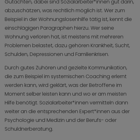
Gutachten, dabei sind Sozialarbeiter*innen gut darin,
abzuschätzen, was rechtlich möglich ist. Wer zum
Beispiel in der Wohnungslosenhilfe tätig ist, kennt die
einschlägigen Paragraphen hierzu. Wer seine
Wohnung verloren hat, ist meistens mit mehreren
Problemen belastet, dazu gehören Krankheit, Sucht,
Schulden, Depressionen und Familienkrisen.
Durch gutes Zuhören und gezielte Kommunikation,
die zum Beispiel im systemischen Coaching erlernt
werden kann, wird geklärt, was der Betroffene im
Moment selber leisten kann und wo er am meisten
Hilfe benötigt. Sozialarbeiter*innen vermitteln dann
weiter an die entsprechenden Expert*innen aus der
Psychologie und Medizin und der Berufs- oder
Schuldnerberatung.