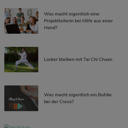
Was macht eigentlich eine
Projektleiterin bei Hilfe aus einer
Hand?
Locker bleiben mit Tai Chi Chuan
Was macht eigentlich ein Bufdie
bei der Creso?