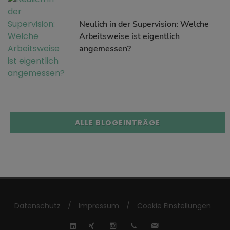
Neulich in der Supervision: Welche
Arbeitsweise ist eigentlich
angemessen?
ALLE BLOGEINTRÄGE
Datenschutz
/
Impressum
/
Cookie Einstellungen