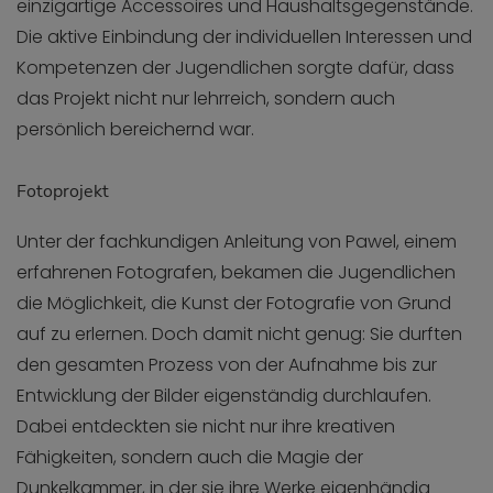
einzigartige Accessoires und Haushaltsgegenstände.
Die aktive Einbindung der individuellen Interessen und
Kompetenzen der Jugendlichen sorgte dafür, dass
das Projekt nicht nur lehrreich, sondern auch
persönlich bereichernd war.
Fotoprojekt
Unter der fachkundigen Anleitung von Pawel, einem
erfahrenen Fotografen, bekamen die Jugendlichen
die Möglichkeit, die Kunst der Fotografie von Grund
auf zu erlernen. Doch damit nicht genug: Sie durften
den gesamten Prozess von der Aufnahme bis zur
Entwicklung der Bilder eigenständig durchlaufen.
Dabei entdeckten sie nicht nur ihre kreativen
Fähigkeiten, sondern auch die Magie der
Dunkelkammer, in der sie ihre Werke eigenhändig