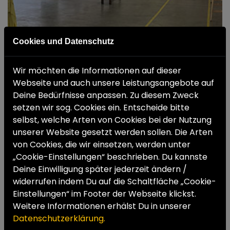
Cookies und Datenschutz
Wir möchten die Informationen auf dieser
Webseite und auch unsere Leistungsangebote auf
Deine Bedürfnisse anpassen. Zu diesem Zweck
setzen wir sog. Cookies ein. Entscheide bitte
selbst, welche Arten von Cookies bei der Nutzung
unserer Website gesetzt werden sollen. Die Arten
von Cookies, die wir einsetzen, werden unter
„Cookie-Einstellungen“ beschrieben. Du kannste
Deine Einwilligung später jederzeit ändern /
widerrufen indem Du auf die Schaltfläche „Cookie-
Einstellungen“ im Footer der Webseite klickst.
Weitere Informationen erhälst Du in unserer
Datenschutzerklärung.