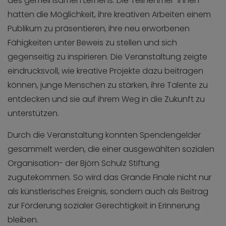
des gemeinsamen Lernens. Die Teilnehmer*innen
hatten die Möglichkeit, ihre kreativen Arbeiten einem
Publikum zu präsentieren, ihre neu erworbenen
Fähigkeiten unter Beweis zu stellen und sich
gegenseitig zu inspirieren. Die Veranstaltung zeigte
eindrucksvoll, wie kreative Projekte dazu beitragen
können, junge Menschen zu stärken, ihre Talente zu
entdecken und sie auf ihrem Weg in die Zukunft zu
unterstützen.
Durch die Veranstaltung konnten Spendengelder
gesammelt werden, die einer ausgewählten sozialen
Organisation- der Björn Schulz Stiftung
zugutekommen. So wird das Grande Finale nicht nur
als künstlerisches Ereignis, sondern auch als Beitrag
zur Förderung sozialer Gerechtigkeit in Erinnerung
bleiben.