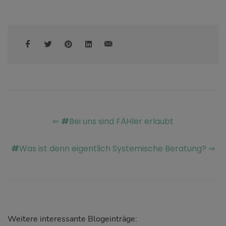
⇐
#
Bei uns sind FÄHler erlaubt
#
Was ist denn eigentlich Systemische Beratung? ⇒
Weitere interessante Blogeinträge: