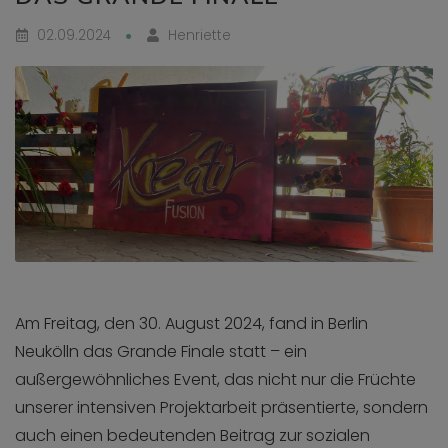
02.09.2024
Henriette
Am Freitag, den 30. August 2024, fand in Berlin
Neukölln das Grande Finale statt – ein
außergewöhnliches Event, das nicht nur die Früchte
unserer intensiven Projektarbeit präsentierte, sondern
auch einen bedeutenden Beitrag zur sozialen