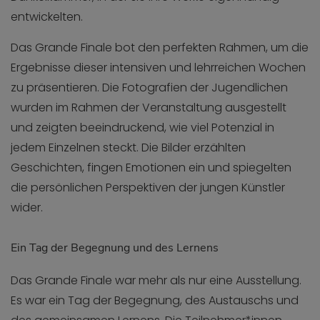
entwickelten.
Das Grande Finale bot den perfekten Rahmen, um die
Ergebnisse dieser intensiven und lehrreichen Wochen
zu präsentieren. Die Fotografien der Jugendlichen
wurden im Rahmen der Veranstaltung ausgestellt
und zeigten beeindruckend, wie viel Potenzial in
jedem Einzelnen steckt. Die Bilder erzählten
Geschichten, fingen Emotionen ein und spiegelten
die persönlichen Perspektiven der jungen Künstler
wider.
Ein Tag der Begegnung und des Lernens
Das Grande Finale war mehr als nur eine Ausstellung.
Es war ein Tag der Begegnung, des Austauschs und