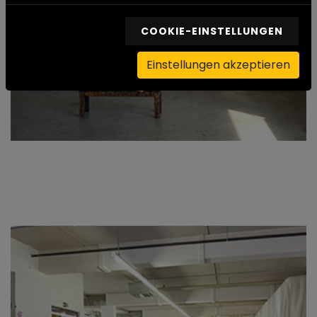
COOKIE-EINSTELLUNGEN
Einstellungen akzeptieren