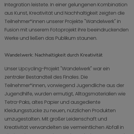
Integration leistete. In einer gelungenen Kombination
aus Kunst, Kreativität und Nachhaltigkeit zeigten die
Teilnehmer*innen unserer Projekte "Wandelwerk" in
Fusion mit unserem Fotoprojekt ihre beeindruckenden
Werke und ließen das Publikum staunen.
Wandelwerk: Nachhaltigkeit durch Kreativität
Unser Upcycling-Projekt "Wandelwerk" war ein
zentraler Bestandteil des Finales. Die
Teilnehmer*innen, vorwiegend Jugendliche aus der
Jugendhilfe, wurden ermutigt, Alltagsmaterialien wie
Tetra-Paks, altes Papier und ausgediente
Kleidungsstücke zu neuen, nützlichen Produkten
umzugestalten. Mit großer Leidenschaft und
Kreativität verwandelten sie vermeintlichen Abfall in