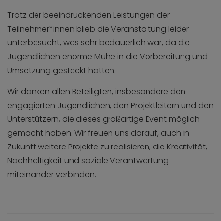
Trotz der beeindruckenden Leistungen der
Teilnehmer*innen blieb die Veranstaltung leider
unterbesucht, was sehr bedauerlich war, da die
Jugendlichen enorme Mühe in die Vorbereitung und
Umsetzung gesteckt hatten.
Wir danken allen Beteiligten, insbesondere den
engagierten Jugendlichen, den Projektleitern und den
Unterstützern, die dieses großartige Event möglich
gemacht haben. Wir freuen uns darauf, auch in
Zukunft weitere Projekte zu realisieren, die Kreativität,
Nachhaltigkeit und soziale Verantwortung
miteinander verbinden.