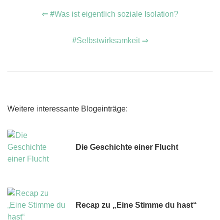
⇐
#
Was ist eigentlich soziale Isolation?
#
Selbstwirksamkeit ⇒
Weitere interessante Blogeinträge:
Die Geschichte einer Flucht
Recap zu „Eine Stimme du hast“