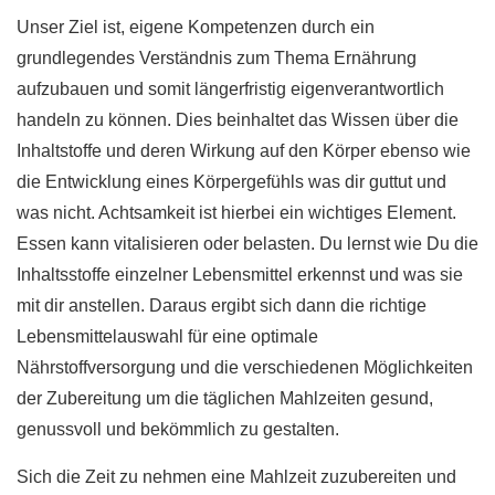
Unser Ziel ist, eigene Kompetenzen durch ein
grundlegendes Verständnis zum Thema Ernährung
aufzubauen und somit längerfristig eigenverantwortlich
handeln zu können. Dies beinhaltet das Wissen über die
Inhaltstoffe und deren Wirkung auf den Körper ebenso wie
die Entwicklung eines Körpergefühls was dir guttut und
was nicht. Achtsamkeit ist hierbei ein wichtiges Element.
Essen kann vitalisieren oder belasten. Du lernst wie Du die
Inhaltsstoffe einzelner Lebensmittel erkennst und was sie
mit dir anstellen. Daraus ergibt sich dann die richtige
Lebensmittelauswahl für eine optimale
Nährstoffversorgung und die verschiedenen Möglichkeiten
der Zubereitung um die täglichen Mahlzeiten gesund,
genussvoll und bekömmlich zu gestalten.
Sich die Zeit zu nehmen eine Mahlzeit zuzubereiten und