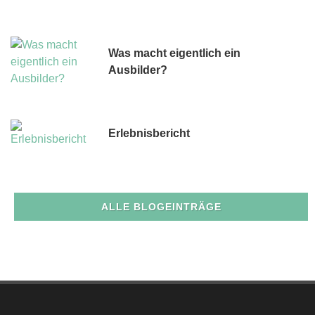
Was macht eigentlich ein
Ausbilder?
Erlebnisbericht
ALLE BLOGEINTRÄGE