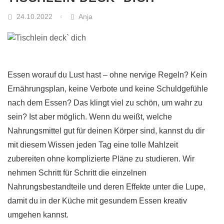
24.10.2022
Anja
Essen worauf du Lust hast – ohne nervige Regeln? Kein
Ernährungsplan, keine Verbote und keine Schuldgefühle
nach dem Essen? Das klingt viel zu schön, um wahr zu
sein? Ist aber möglich. Wenn du weißt, welche
Nahrungsmittel gut für deinen Körper sind, kannst du dir
mit diesem Wissen jeden Tag eine tolle Mahlzeit
zubereiten ohne komplizierte Pläne zu studieren. Wir
nehmen Schritt für Schritt die einzelnen
Nahrungsbestandteile und deren Effekte unter die Lupe,
damit du in der Küche mit gesundem Essen kreativ
umgehen kannst.