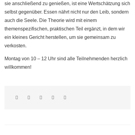
sie anschließend zu genießen, ist eine Wertschätzung sich
selbst gegenüber. Essen nährt nicht nur den Leib, sondern
auch die Seele. Die Theorie wird mit einem
themenspezifischen, praktischen Teil ergänzt, in dem wir
ein kleines Gericht herstellen, um sie gemeinsam zu
verkosten.
Montag von 10 – 12 Uhr sind alle Teilnehmenden herzlich
willkommen!