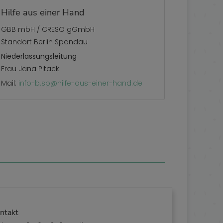
Hilfe aus einer Hand
GBB mbH / CRESO gGmbH
Standort Berlin Spandau
Niederlassungsleitung
Frau Jana Pitack
Mail:
info-b.sp@hilfe-aus-einer-hand.de
ntakt