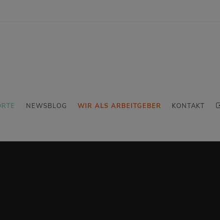
ORTE
NEWSBLOG
WIR ALS ARBEITGEBER
KONTAKT