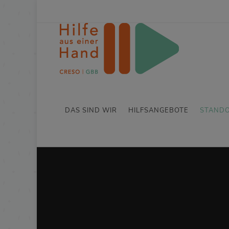
DAS SIND WIR
HILFSANGEBOTE
STAND