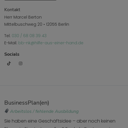
Kontakt
Herr Marcel Berton
Mittelbuschweg 20 • 12055 Berlin
Tel:
030 / 68 08 39 43
E-Mail:
bb-nk@hilfe-aus-einer-hand.de
Socials
BusinessPlan(en)
Arbeitslos / fehlende Ausbildung
Sie haben eine Geschäftsidee – aber noch keinen