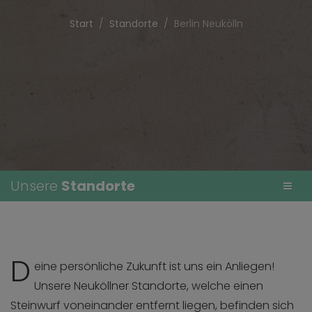
Start
Standorte
Berlin Neukölln
Unsere
Standorte
D
eine persönliche Zukunft ist uns ein Anliegen!
Unsere Neuköllner Standorte, welche einen
Steinwurf voneinander entfernt liegen, befinden sich