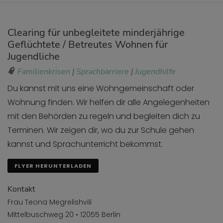
Clearing für unbegleitete minderjährige
Geflüchtete / Betreutes Wohnen für
Jugendliche
Familienkrisen
|
Sprachbarriere
|
Jugendhilfe
Du kannst mit uns eine Wohngemeinschaft oder
Wohnung finden. Wir helfen dir alle Angelegenheiten
mit den Behörden zu regeln und begleiten dich zu
Terminen. Wir zeigen dir, wo du zur Schule gehen
kannst und Sprachunterricht bekommst.
FLYER HERUNTERLADEN
Kontakt
Frau Teona Megrelishvili
Mittelbuschweg 20 • 12055 Berlin