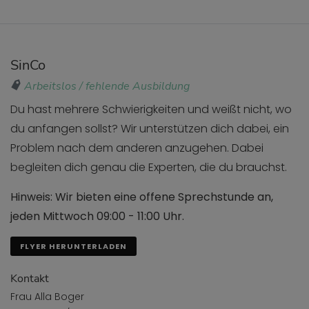
SinCo
Arbeitslos / fehlende Ausbildung
Du hast mehrere Schwierigkeiten und weißt nicht, wo
du anfangen sollst? Wir unterstützen dich dabei, ein
Problem nach dem anderen anzugehen. Dabei
begleiten dich genau die Experten, die du brauchst.
Hinweis: Wir bieten eine offene Sprechstunde an,
jeden Mittwoch 09:00 - 11:00 Uhr.
FLYER HERUNTERLADEN
Kontakt
Frau Alla Boger