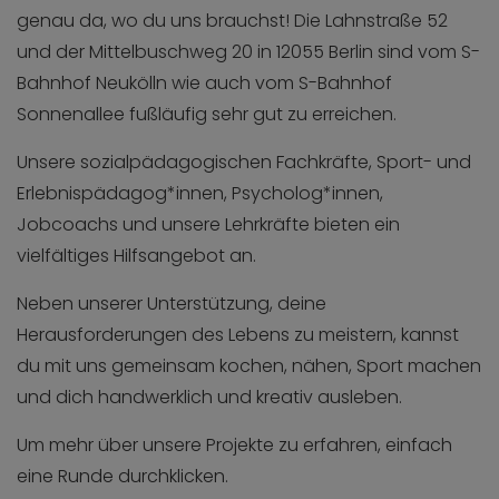
genau da, wo du uns brauchst! Die Lahnstraße 52
und der Mittelbuschweg 20 in 12055 Berlin sind vom S-
Bahnhof Neukölln wie auch vom S-Bahnhof
Sonnenallee fußläufig sehr gut zu erreichen.
Unsere sozialpädagogischen Fachkräfte, Sport- und
Erlebnispädagog*innen, Psycholog*innen,
Jobcoachs und unsere Lehrkräfte bieten ein
vielfältiges Hilfsangebot an.
Neben unserer Unterstützung, deine
Herausforderungen des Lebens zu meistern, kannst
du mit uns gemeinsam kochen, nähen, Sport machen
und dich handwerklich und kreativ ausleben.
Um mehr über unsere Projekte zu erfahren, einfach
eine Runde durchklicken.