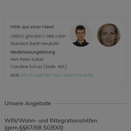
Hilfe aus einer Hand
CRESO gGmbH / GBB mbH
Standort Berlin Neukölln
Niederlassungsleitung
Herr Peter Kobel
Caroline Schulz (Stellv. NDL)
Mail:
info-b.nk@hilfe-aus-einer-hand.de
Unsere Angebote
WIN/Wohn- und INtegrationshilfen
(gem.§§67/68 SGBXII)